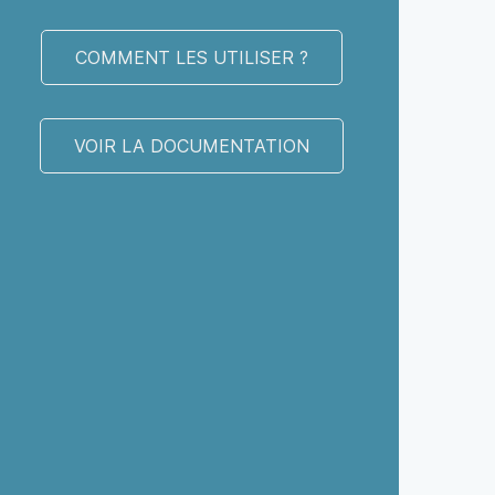
COMMENT LES UTILISER ?
VOIR LA DOCUMENTATION