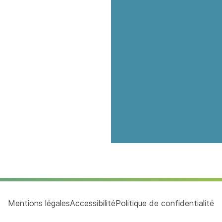
Mentions légales
Accessibilité
Politique de confidentialité