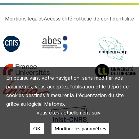
Mentions légales
Accessibilité
Politique de confidentialité
En poursuivant votre navigation, sans modifier vos
paramètres, vous acceptez l'utilisation et le dépôt de
cookies destinés à mesurer la fréquentation du site
grâce au logiciel Matomo.
Vous êtes actuellement suivi.
OK
Modifier les paramètres