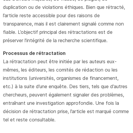
duplication ou de violations éthiques. Bien que rétracté,
l’article reste accessible pour des raisons de
transparence, mais il est clairement signalé comme non
fiable. L’objectif principal des rétractations est de
préserver l’intégrité de la recherche scientifique.
Processus de rétractation
La rétractation peut être initiée par les auteurs eux-
mêmes, les éditeurs, les comités de rédaction ou les
institutions (universités, organismes de financement,
etc.) à la suite d’une enquête. Des tiers, tels que d’autres
chercheurs, peuvent également signaler des problèmes,
entraînant une investigation approfondie. Une fois la
décision de rétractation prise, l’article est marqué comme
tel et reste consultable.